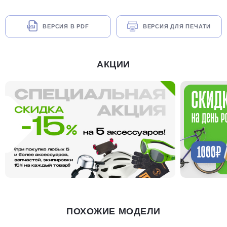
ВЕРСИЯ В PDF
ВЕРСИЯ ДЛЯ ПЕЧАТИ
АКЦИИ
ПОХОЖИЕ МОДЕЛИ