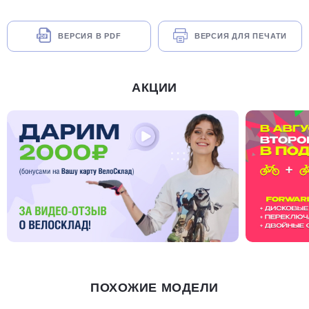
ВЕРСИЯ В PDF
ВЕРСИЯ ДЛЯ ПЕЧАТИ
АКЦИИ
ПОХОЖИЕ МОДЕЛИ