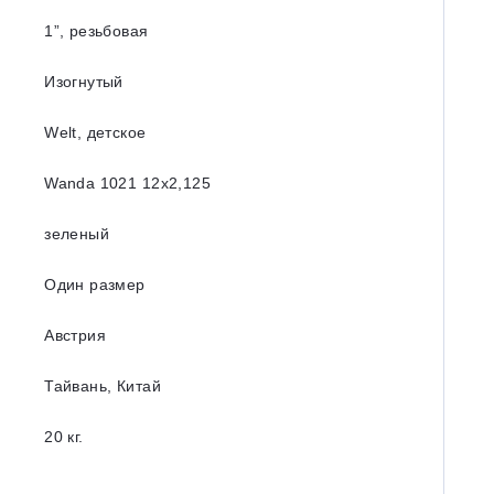
1”, резьбовая
Изогнутый
Welt, детское
Wanda 1021 12x2,125
зеленый
Один размер
Австрия
Тайвань, Китай
20 кг.