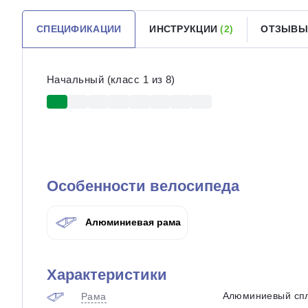
СПЕЦИФИКАЦИИ
ИНСТРУКЦИИ
(2)
ОТЗЫВ
Начальный (класс 1 из 8)
Особенности велосипеда
Алюминиевая рама
Характеристики
Алюминиевый спл
Рама