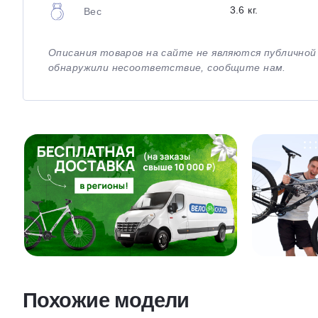
3.6 кг.
Вес
Описания товаров на сайте не являются публично
обнаружили несоответствие, сообщите нам.
Похожие модели