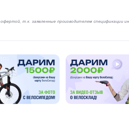
й офертой, т.к. заявленные производителем спецификации 