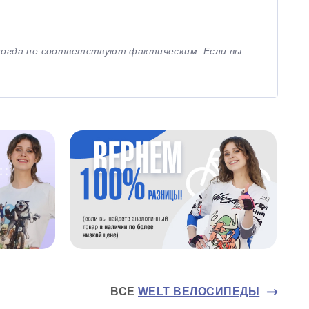
иногда не соответствуют фактическим. Если вы
ВСЕ
WELT ВЕЛОСИПЕДЫ