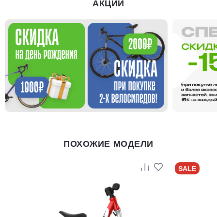
АКЦИИ
ПОХОЖИЕ МОДЕЛИ
SALE