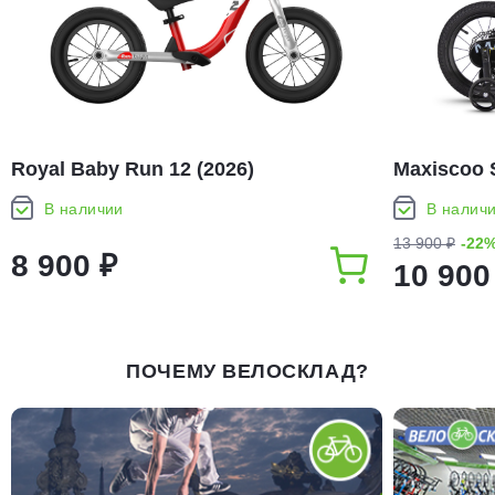
Royal Baby Run 12 (2026)
Maxiscoo 
(2026)
В наличии
В налич
13 900 ₽
-22
8 900 ₽
10 900
ПОЧЕМУ ВЕЛОСКЛАД?