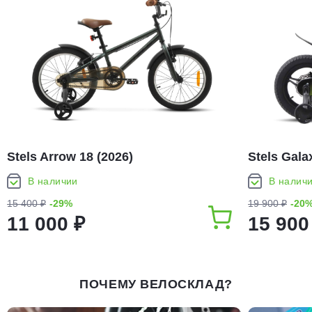
Stels Arrow 18 (2026)
Stels Gala
В наличии
В налич
15 400 ₽
-29%
19 900 ₽
-20
11 000 ₽
15 900
ПОЧЕМУ ВЕЛОСКЛАД?