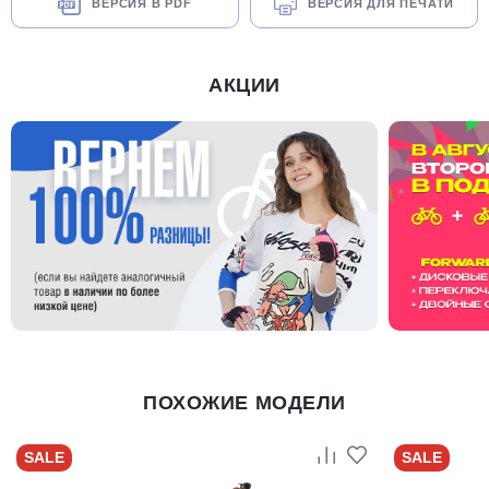
ВЕРСИЯ В PDF
ВЕРСИЯ ДЛЯ ПЕЧАТИ
АКЦИИ
ПОХОЖИЕ МОДЕЛИ
SALE
SALE