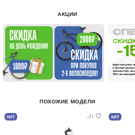
АКЦИИ
ПОХОЖИЕ МОДЕЛИ
ХИТ
ХИТ