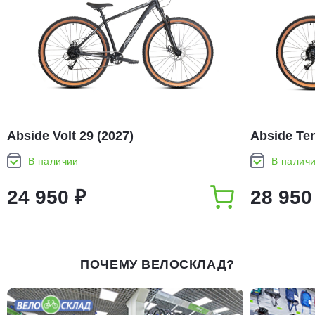
Abside Volt 29 (2027)
Abside Ten
В наличии
В налич
24 950 ₽
28 950
ПОЧЕМУ ВЕЛОСКЛАД?