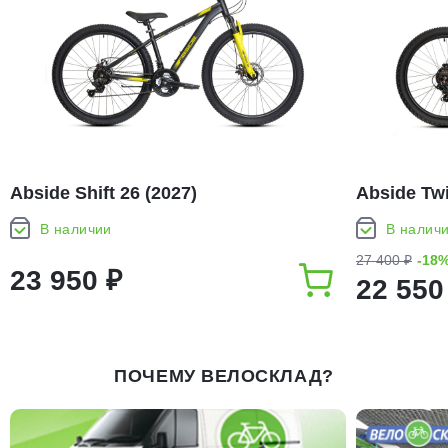
Abside Shift 26 (2027)
Abside Twi
В наличии
В налич
27 400 ₽
-18
23 950 ₽
22 550
ПОЧЕМУ ВЕЛОСКЛАД?