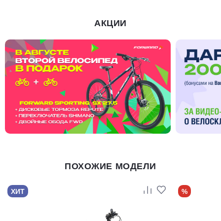
АКЦИИ
ПОХОЖИЕ МОДЕЛИ
ХИТ
%