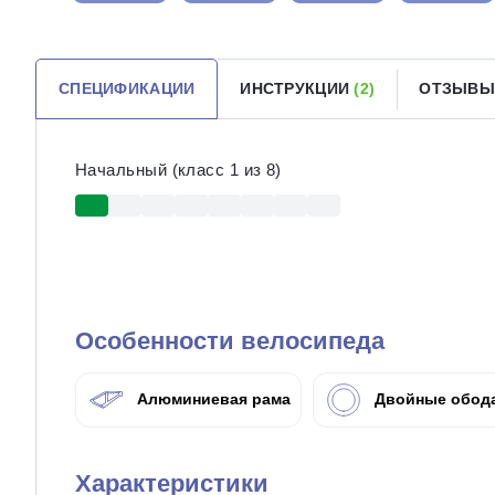
СПЕЦИФИКАЦИИ
ИНСТРУКЦИИ
(2)
ОТЗЫВ
Начальный (класс 1 из 8)
Особенности велосипеда
Алюминиевая рама
Двойные обод
Характеристики