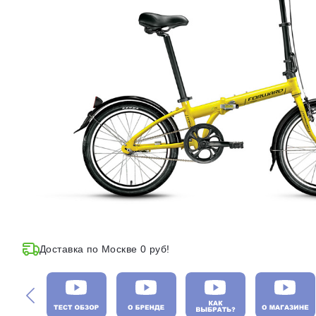
Доставка по Москве 0 руб!