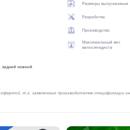
Размеры выпускаемые
Разработка
Производство
Максимальный вес
велосипедиста
, задний ножной
й офертой, т.к. заявленные производителем спецификации 