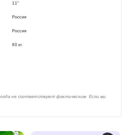
11ʺ
Россия
Россия
80 кг.
иногда не соответствуют фактическим. Если вы