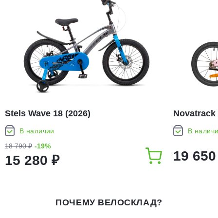
Stels Wave 18 (2026)
Novatrack 
В наличии
В налич
18 790 ₽
-19%
19 650
15 280 ₽
ПОЧЕМУ ВЕЛОСКЛАД?