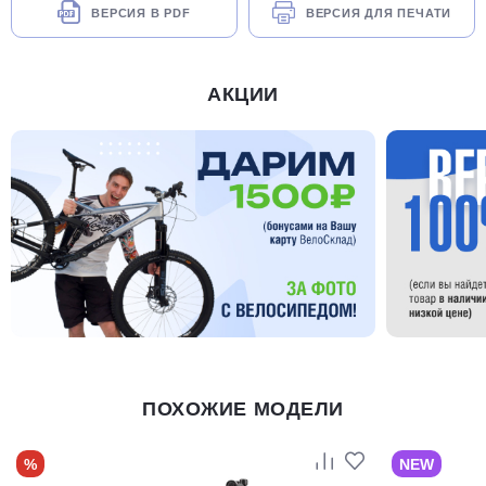
ВЕРСИЯ В PDF
ВЕРСИЯ ДЛЯ ПЕЧАТИ
АКЦИИ
ПОХОЖИЕ МОДЕЛИ
%
NEW