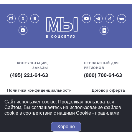
МЫ
В СОЦСЕТЯХ
КОНСУЛЬТАЦИИ,
БЕСПЛАТНЫЙ ДЛЯ
ЗАКАЗЫ
РЕГИОНОВ
(495) 221-64-63
(800) 700-64-63
Политика конфиденциальности
Договор оферта
Обработка персональных данных
СОУТ
Сайт использует cookie. Продолжая пользоваться
Сайтом, Вы соглашаетесь на использование файлов
Полная версия
cookie в соответствии с нашими
Cookiе - правилами
Хорошо