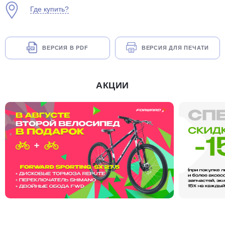
Где купить?
ВЕРСИЯ В PDF
ВЕРСИЯ ДЛЯ ПЕЧАТИ
раз в 2 недели
АКЦИИ