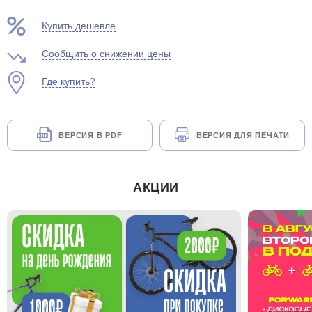
Купить дешевле
Сообщить о снижении цены
Где купить?
ВЕРСИЯ В PDF
ВЕРСИЯ ДЛЯ ПЕЧАТИ
АКЦИИ