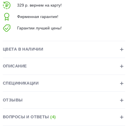
329 р. вернем на карту!
Фирменная гарантия!
Гарантии лучшей цены!
раз в 2 недели
ЦВЕТА В НАЛИЧИИ
ОПИСАНИЕ
СПЕЦИФИКАЦИИ
ОТЗЫВЫ
ВОПРОСЫ И ОТВЕТЫ
(4)