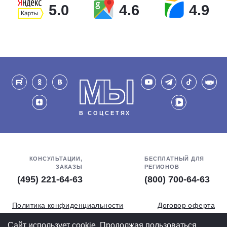
5.0
4.6
4.9
МЫ
В СОЦСЕТЯХ
КОНСУЛЬТАЦИИ,
БЕСПЛАТНЫЙ ДЛЯ
ЗАКАЗЫ
РЕГИОНОВ
(495) 221-64-63
(800) 700-64-63
Политика конфиденциальности
Договор оферта
Обработка персональных данных
СОУТ
Сайт использует cookie. Продолжая пользоваться