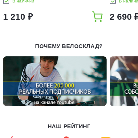
В наличии
В налич
1 210 ₽
2 690 
ПОЧЕМУ ВЕЛОСКЛАД?
НАШ РЕЙТИНГ