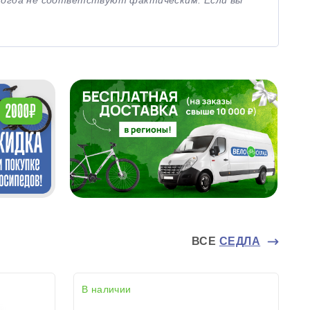
иногда не соответствуют фактическим. Если вы
ВСЕ
СЕДЛА
В наличии