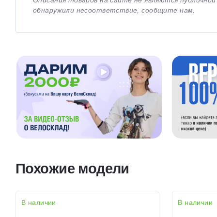
Описания товаров на сайте не являются публично
обнаружили несоответствие, сообщите нам.
Похожие модели
В наличии
В наличии