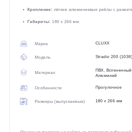
Крепление:
лёгкие алюминиевые рейлы с размет
Габариты:
180 х 266 мм.
CLUXX
Марка
Stradio 200 (1038
Модель
ПВХ, Вспененный
Материал
Алюминий
Прогулочное
Особенности
180 х 266 мм
Размеры (выпускаемые)