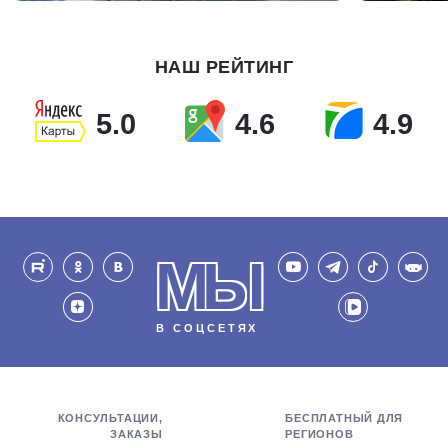
НАШ РЕЙТИНГ
5.0
4.6
4.9
МЫ
В СОЦСЕТЯХ
КОНСУЛЬТАЦИИ,
БЕСПЛАТНЫЙ ДЛЯ
ЗАКАЗЫ
РЕГИОНОВ