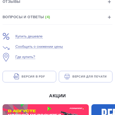
ОТЗЫВЫ
ВОПРОСЫ И ОТВЕТЫ
(4)
Купить дешевле
раз в 2 недели
Сообщить о снижении цены
Где купить?
ВЕРСИЯ В PDF
ВЕРСИЯ ДЛЯ ПЕЧАТИ
АКЦИИ