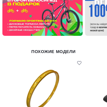
ПОХОЖИЕ МОДЕЛИ