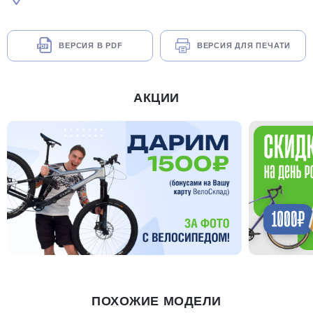
ВЕРСИЯ В PDF
ВЕРСИЯ ДЛЯ ПЕЧАТИ
АКЦИИ
раз в 2 недели
ПОХОЖИЕ МОДЕЛИ