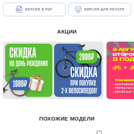
ВЕРСИЯ В PDF
ВЕРСИЯ ДЛЯ ПЕЧАТИ
АКЦИИ
ПОХОЖИЕ МОДЕЛИ