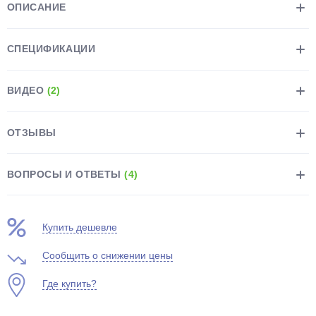
ОПИСАНИЕ
СПЕЦИФИКАЦИИ
ВИДЕО
(2)
раз в 2 недели
ОТЗЫВЫ
ВОПРОСЫ И ОТВЕТЫ
(4)
Купить дешевле
Сообщить о снижении цены
Где купить?