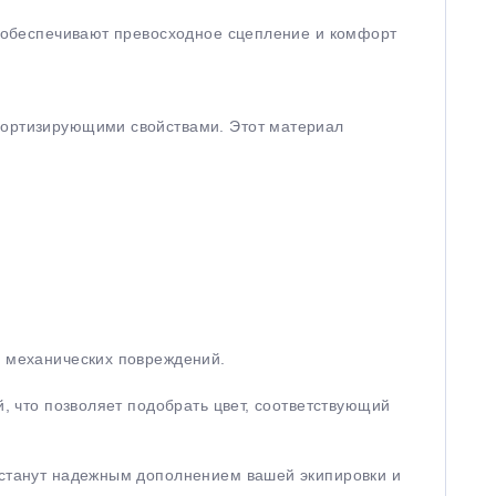
ни обеспечивают превосходное сцепление и комфорт
амортизирующими свойствами. Этот материал
и механических повреждений.
й, что позволяет подобрать цвет, соответствующий
ы станут надежным дополнением вашей экипировки и