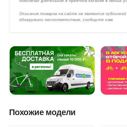
обеспечат длительное и приятное катание в любых у
Описания товаров на сайте не являются публично
обнаружили несоответствие, сообщите нам.
Похожие модели