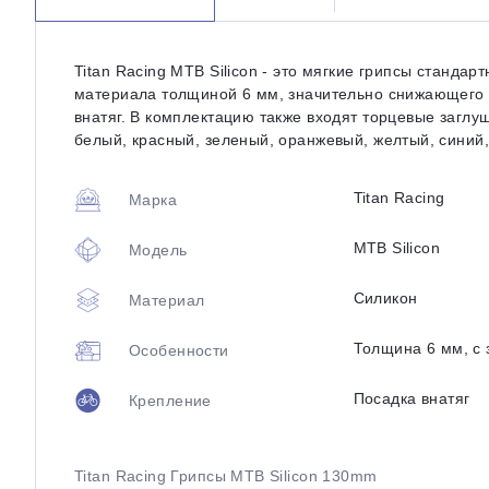
Titan Racing MTB Silicon - это мягкие грипсы станд
материала толщиной 6 мм, значительно снижающего 
внатяг. В комплектацию также входят торцевые заглу
белый, красный, зеленый, оранжевый, желтый, синий,
Titan Racing
Марка
MTB Silicon
Модель
Силикон
Материал
Толщина 6 мм, с
Особенности
Посадка внатяг
Крепление
Titan Racing Грипсы MTB Silicon 130mm