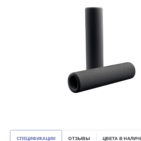
СПЕЦИФИКАЦИИ
ОТЗЫВЫ
ЦВЕТА В НАЛИЧ