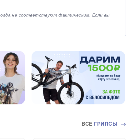
иногда не соответствуют фактическим. Если вы
ВСЕ
ГРИПСЫ