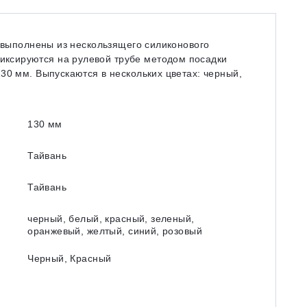
и выполнены из нескользящего силиконового
иксируются на рулевой трубе методом посадки
30 мм. Выпускаются в нескольких цветах: черный,
130 мм
Тайвань
Тайвань
черный, белый, красный, зеленый,
оранжевый, желтый, синий, розовый
Черный, Красный