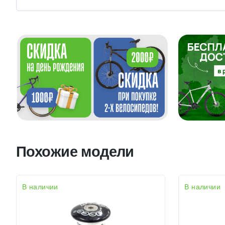
Похожие модели
В наличии
В наличии