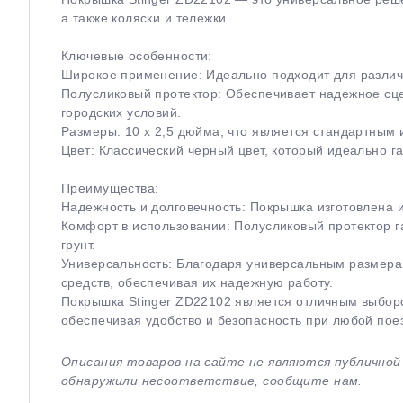
а также коляски и тележки.
Ключевые особенности:
Широкое применение: Идеально подходит для различн
Полусликовый протектор: Обеспечивает надежное сце
городских условий.
Размеры: 10 x 2,5 дюйма, что является стандартным
Цвет: Классический черный цвет, который идеально 
Преимущества:
Надежность и долговечность: Покрышка изготовлена и
Комфорт в использовании: Полусликовый протектор 
грунт.
Универсальность: Благодаря универсальным размера
средств, обеспечивая их надежную работу.
Покрышка Stinger ZD22102 является отличным выборо
обеспечивая удобство и безопасность при любой пое
Описания товаров на сайте не являются публично
обнаружили несоответствие, сообщите нам.