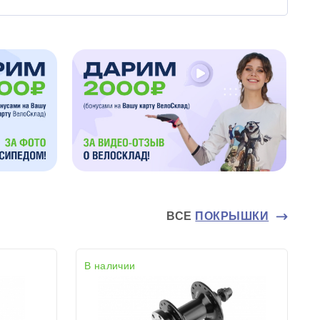
ВСЕ
ПОКРЫШКИ
В наличии