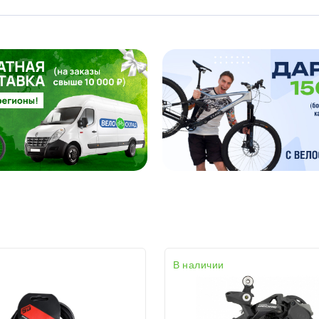
В наличии