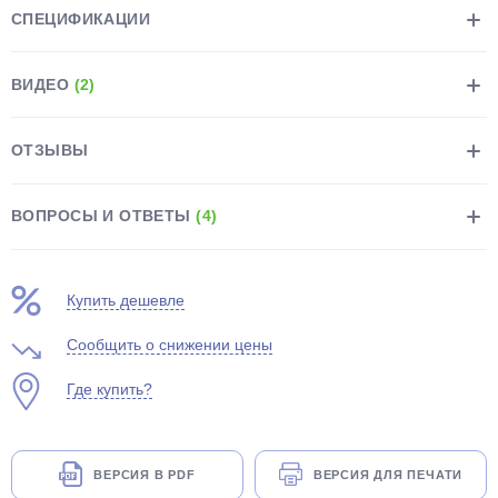
СПЕЦИФИКАЦИИ
ВИДЕО
(2)
ОТЗЫВЫ
раз в 2 недели
ВОПРОСЫ И ОТВЕТЫ
(4)
Купить дешевле
Сообщить о снижении цены
Где купить?
ВЕРСИЯ В PDF
ВЕРСИЯ ДЛЯ ПЕЧАТИ