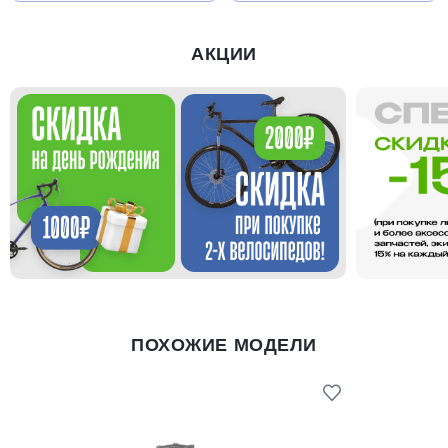
АКЦИИ
ПОХОЖИЕ МОДЕЛИ