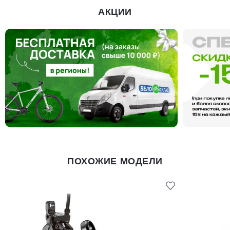
АКЦИИ
ПОХОЖИЕ МОДЕЛИ