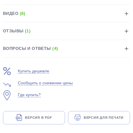
ВИДЕО
(6)
ОТЗЫВЫ
(1)
раз в 2 недели
ВОПРОСЫ И ОТВЕТЫ
(4)
Купить дешевле
Сообщить о снижении цены
Где купить?
ВЕРСИЯ В PDF
ВЕРСИЯ ДЛЯ ПЕЧАТИ