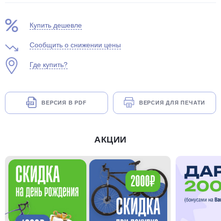
Купить дешевле
Сообщить о снижении цены
Где купить?
раз в 2 недели
ВЕРСИЯ В PDF
ВЕРСИЯ ДЛЯ ПЕЧАТИ
АКЦИИ