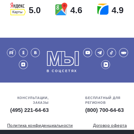
5.0
4.6
4.9
МЫ
В СОЦСЕТЯХ
КОНСУЛЬТАЦИИ,
БЕСПЛАТНЫЙ ДЛЯ
ЗАКАЗЫ
РЕГИОНОВ
(495) 221-64-63
(800) 700-64-63
Политика конфиденциальности
Договор оферта
Обработка персональных данных
СОУТ