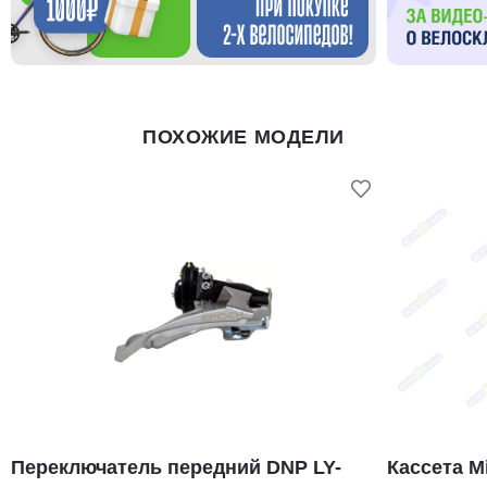
ПОХОЖИЕ МОДЕЛИ
Переключатель передний DNP LY-
Кассета Mi