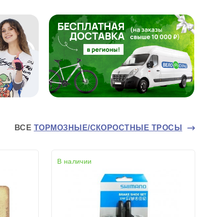
ВСЕ
ТОРМОЗНЫЕ/СКОРОСТНЫЕ ТРОСЫ
В наличии