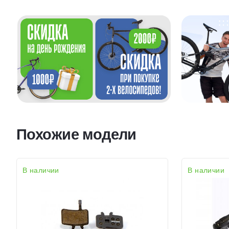
Похожие модели
В наличии
В наличии