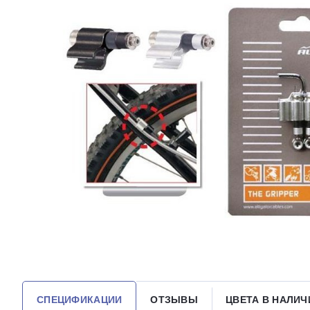
СПЕЦИФИКАЦИИ
ОТЗЫВЫ
ЦВЕТА В НАЛИЧ