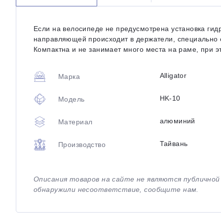
Если на велосипеде не предусмотрена установка гид
направляющей происходит в держатели, специально с
Компактна и не занимает много места на раме, при э
Alligator
Марка
HK-10
Модель
алюминий
Материал
Тайвань
Производство
Описания товаров на сайте не являются публично
обнаружили несоответствие, сообщите нам.