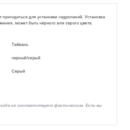
 пригодиться для установки гидролиний. Установка
иния, может быть чёрного или серого цвета.
Тайвань
черный/серый
Серый
иногда не соответствуют фактическим. Если вы