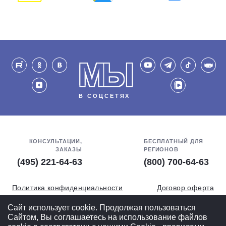
МЫ
В СОЦСЕТЯХ
КОНСУЛЬТАЦИИ,
БЕСПЛАТНЫЙ ДЛЯ
ЗАКАЗЫ
РЕГИОНОВ
(495) 221-64-63
(800) 700-64-63
Политика конфиденциальности
Договор оферта
Обработка персональных данных
СОУТ
Сайт использует cookie. Продолжая пользоваться
Сайтом, Вы соглашаетесь на использование файлов