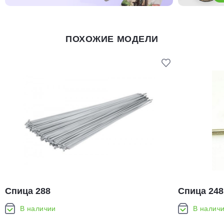
ПОХОЖИЕ МОДЕЛИ
Спица 288
Спица 248
В наличии
В налич