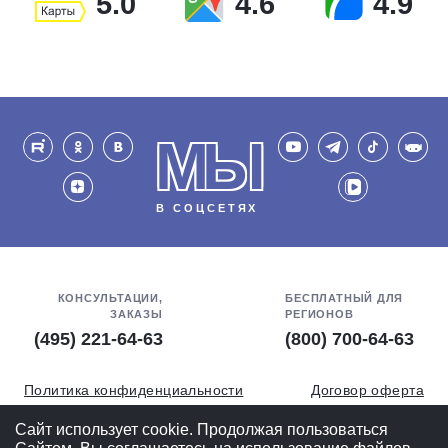
5.0
4.6
4.9
МЫ
В СОЦСЕТЯХ
КОНСУЛЬТАЦИИ,
БЕСПЛАТНЫЙ ДЛЯ
ЗАКАЗЫ
РЕГИОНОВ
(495) 221-64-63
(800) 700-64-63
Политика конфиденциальности
Договор оферта
Обработка персональных данных
СОУТ
Сайт использует cookie. Продолжая пользоваться