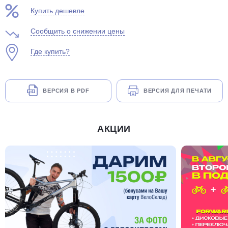
Купить дешевле
Сообщить о снижении цены
Где купить?
раз в 2 недели
ВЕРСИЯ В PDF
ВЕРСИЯ ДЛЯ ПЕЧАТИ
АКЦИИ