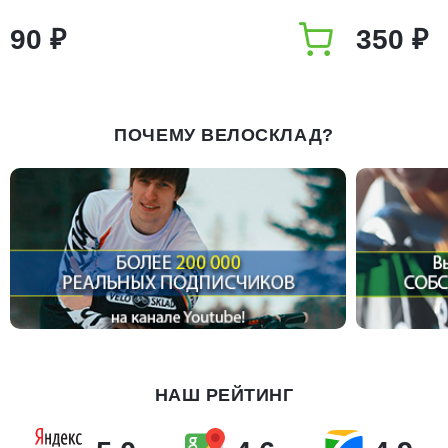
90 ₽
350 ₽
ПОЧЕМУ ВЕЛОСКЛАД?
НАШ РЕЙТИНГ