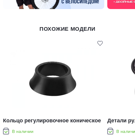
ПОХОЖИЕ МОДЕЛИ
Кольцо регулировочное коническое
Детали ру
MH-S73A 10мм
В наличии
В налич