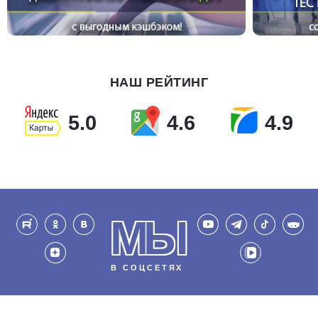
НАШ РЕЙТИНГ
5.0
4.6
4.9
МЫ
В СОЦСЕТЯХ