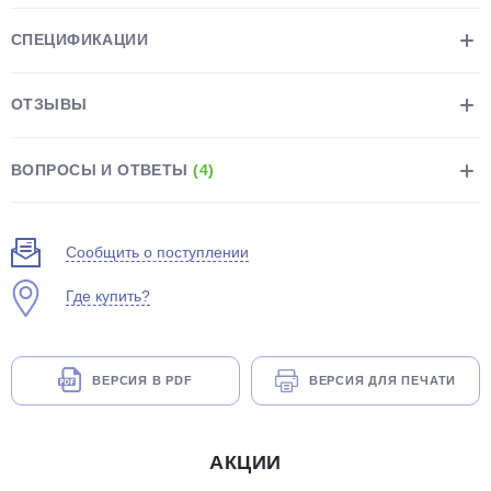
СПЕЦИФИКАЦИИ
ОТЗЫВЫ
раз в 2 недели
ВОПРОСЫ И ОТВЕТЫ
(4)
Сообщить о поступлении
Где купить?
ВЕРСИЯ В PDF
ВЕРСИЯ ДЛЯ ПЕЧАТИ
АКЦИИ