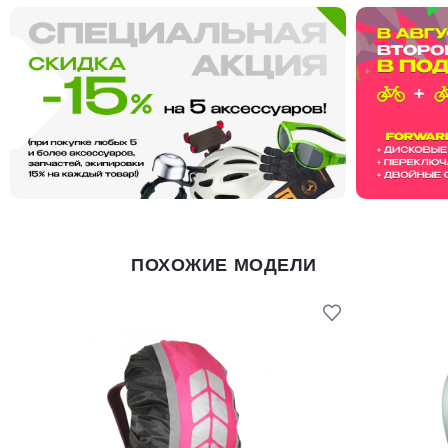
ПОХОЖИЕ МОДЕЛИ