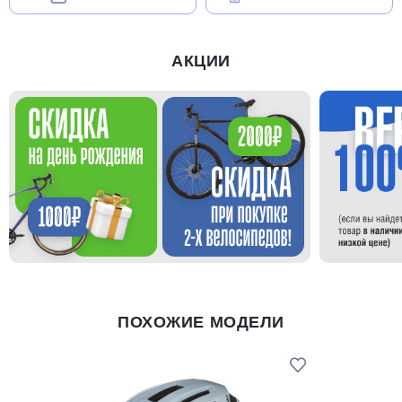
АКЦИИ
ПОХОЖИЕ МОДЕЛИ