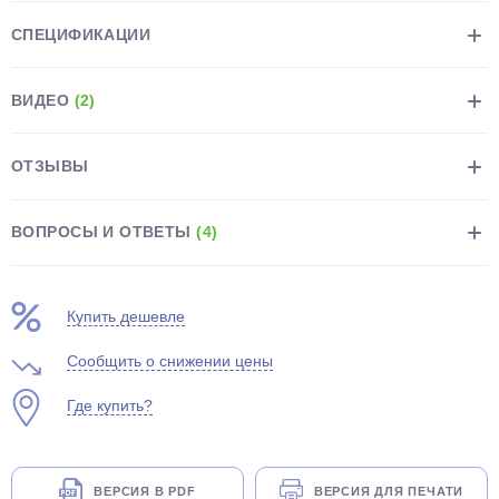
СПЕЦИФИКАЦИИ
ВИДЕО
(2)
ОТЗЫВЫ
раз в 2 недели
ВОПРОСЫ И ОТВЕТЫ
(4)
Купить дешевле
Сообщить о снижении цены
Где купить?
ВЕРСИЯ В PDF
ВЕРСИЯ ДЛЯ ПЕЧАТИ