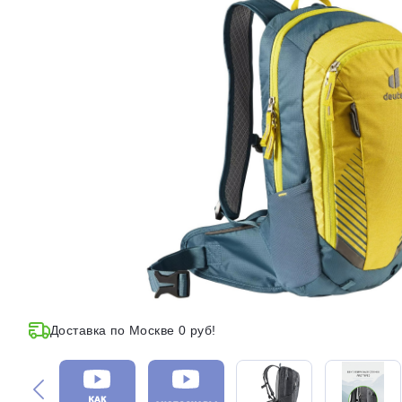
Доставка по Москве 0 руб!