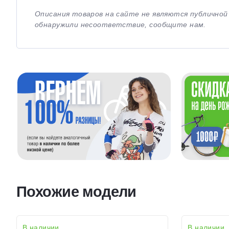
Описания товаров на сайте не являются публично
обнаружили несоответствие, сообщите нам.
Похожие модели
В наличии
В наличии