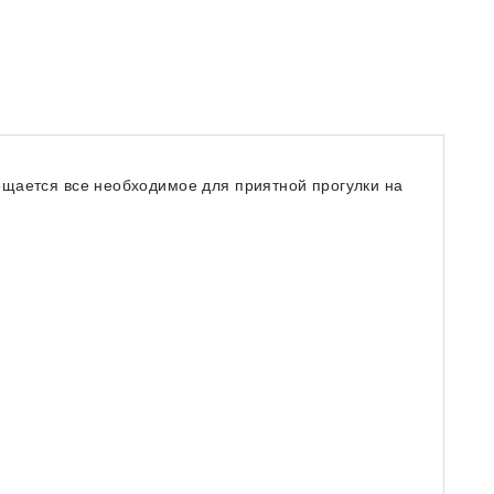
ещается все необходимое для приятной прогулки на