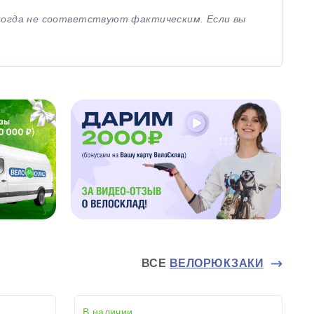
иногда не соответствуют фактическим. Если вы
ВСЕ
ВЕЛОРЮКЗАКИ
В наличии