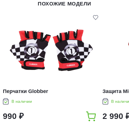
ПОХОЖИЕ МОДЕЛИ
Перчатки Globber
Защита Mi
В наличии
В налич
990 ₽
2 990 