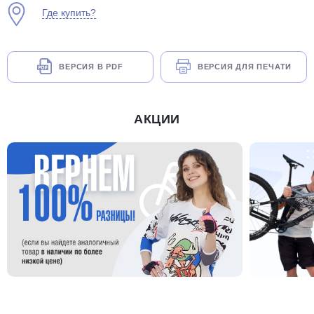
Где купить?
ВЕРСИЯ В PDF
ВЕРСИЯ ДЛЯ ПЕЧАТИ
раз в 2 недели
АКЦИИ