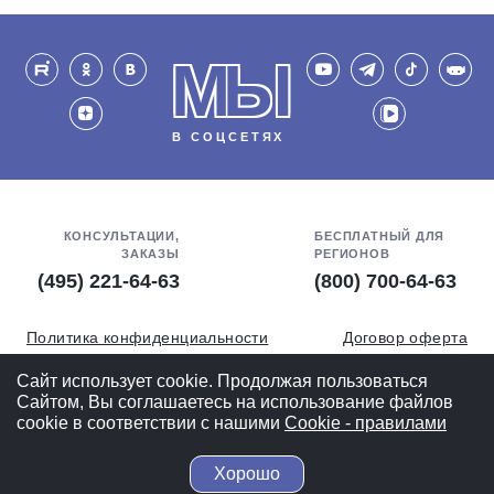
МЫ
В СОЦСЕТЯХ
КОНСУЛЬТАЦИИ,
БЕСПЛАТНЫЙ ДЛЯ
ЗАКАЗЫ
РЕГИОНОВ
(495) 221-64-63
(800) 700-64-63
Политика конфиденциальности
Договор оферта
Обработка персональных данных
СОУТ
Сайт использует cookie. Продолжая пользоваться
Сайтом, Вы соглашаетесь на использование файлов
Полная версия
cookie в соответствии с нашими
Cookiе - правилами
Хорошо