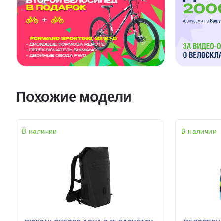
Похожие модели
В наличии
В наличии