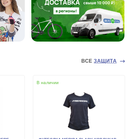
ВСЕ
ЗАЩИТА
В наличии