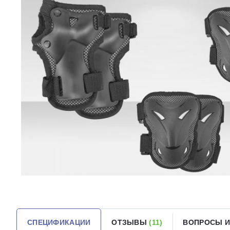
СПЕЦИФИКАЦИИ
ОТЗЫВЫ
(11)
ВОПРОСЫ 