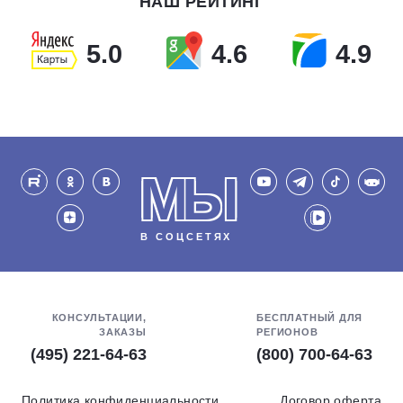
НАШ РЕЙТИНГ
5.0
4.6
4.9
МЫ
В СОЦСЕТЯХ
КОНСУЛЬТАЦИИ,
БЕСПЛАТНЫЙ ДЛЯ
ЗАКАЗЫ
РЕГИОНОВ
(495) 221-64-63
(800) 700-64-63
Политика конфиденциальности
Договор оферта