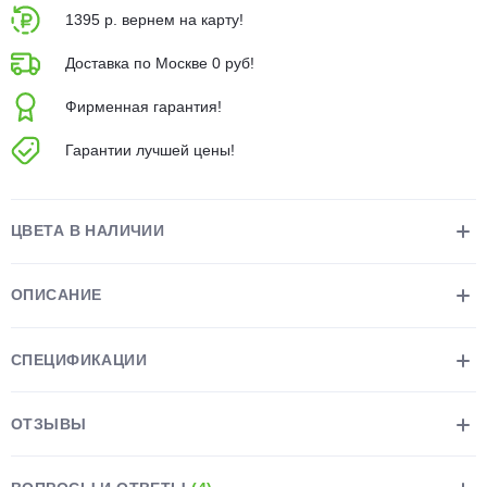
1395 р. вернем на карту!
Доставка по Москве 0 руб!
Фирменная гарантия!
Гарантии лучшей цены!
раз в 2 недели
ЦВЕТА В НАЛИЧИИ
ОПИСАНИЕ
СПЕЦИФИКАЦИИ
ОТЗЫВЫ