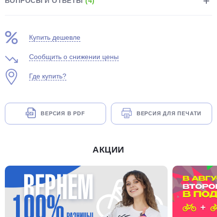
ВОПРОСЫ И ОТВЕТЫ
(4)
Купить дешевле
Сообщить о снижении цены
Где купить?
ВЕРСИЯ В PDF
ВЕРСИЯ ДЛЯ ПЕЧАТИ
АКЦИИ