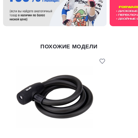
ПОХОЖИЕ МОДЕЛИ