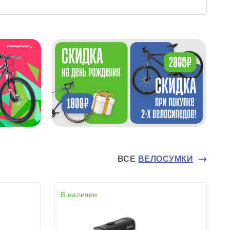
ВСЕ
ВЕЛОСУМКИ
В наличии