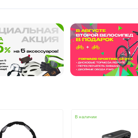
раз в 2 недели
В наличии