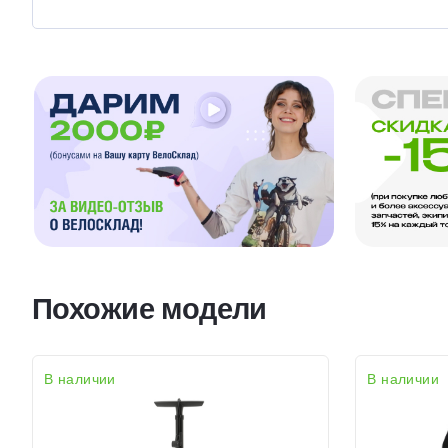
Похожие модели
В наличии
В наличии