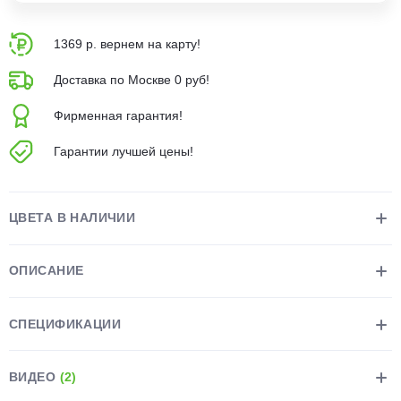
1369 р. вернем на карту!
Доставка по Москве 0 руб!
Фирменная гарантия!
раз в 2 недели
Гарантии лучшей цены!
ЦВЕТА В НАЛИЧИИ
ОПИСАНИЕ
СПЕЦИФИКАЦИИ
ВИДЕО
(2)