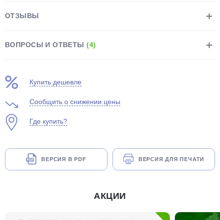
ОТЗЫВЫ
ВОПРОСЫ И ОТВЕТЫ
(4)
Купить дешевле
Сообщить о снижении цены
Где купить?
ВЕРСИЯ В PDF
ВЕРСИЯ ДЛЯ ПЕЧАТИ
АКЦИИ