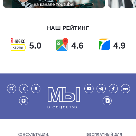
НАШ РЕЙТИНГ
5.0
4.6
4.9
МЫ
В СОЦСЕТЯХ
КОНСУЛЬТАЦИИ,
БЕСПЛАТНЫЙ ДЛЯ