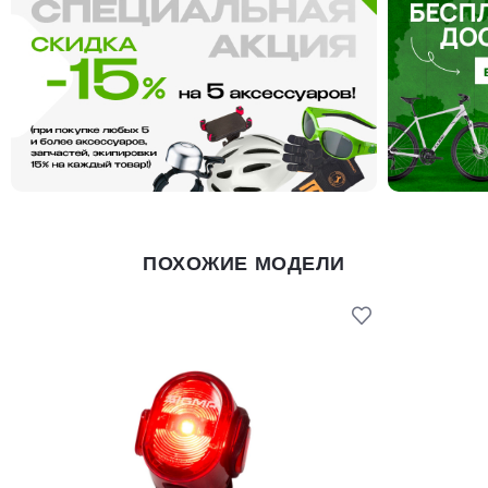
ПОХОЖИЕ МОДЕЛИ