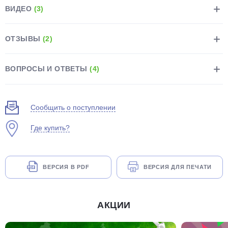
ВИДЕО
(3)
ОТЗЫВЫ
(2)
ВОПРОСЫ И ОТВЕТЫ
(4)
раз в 2 недели
Сообщить о поступлении
Где купить?
ВЕРСИЯ В PDF
ВЕРСИЯ ДЛЯ ПЕЧАТИ
АКЦИИ