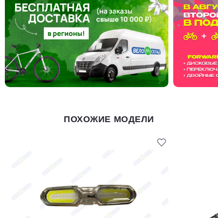
ПОХОЖИЕ МОДЕЛИ