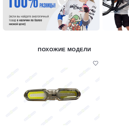
ПОХОЖИЕ МОДЕЛИ