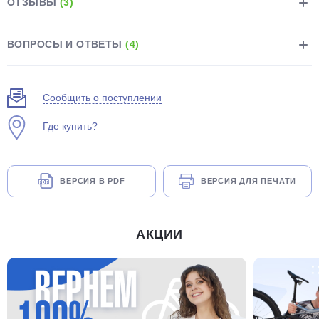
ОТЗЫВЫ
(3)
ВОПРОСЫ И ОТВЕТЫ
(4)
Сообщить о поступлении
раз в 2 недели
Где купить?
ВЕРСИЯ В PDF
ВЕРСИЯ ДЛЯ ПЕЧАТИ
АКЦИИ