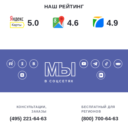
НАШ РЕЙТИНГ
5.0
4.6
4.9
МЫ
В СОЦСЕТЯХ
КОНСУЛЬТАЦИИ,
БЕСПЛАТНЫЙ ДЛЯ
ЗАКАЗЫ
РЕГИОНОВ
(495) 221-64-63
(800) 700-64-63