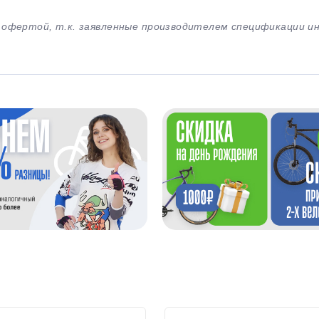
й офертой, т.к. заявленные производителем спецификации 