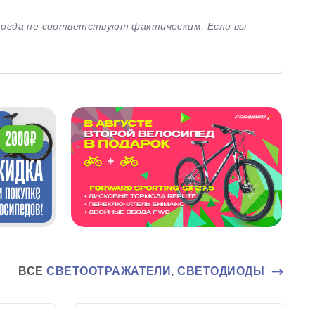
иногда не соответствуют фактическим. Если вы
ВСЕ
СВЕТООТРАЖАТЕЛИ, СВЕТОДИОДЫ