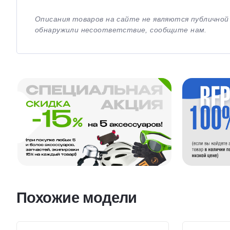
Описания товаров на сайте не являются публично
обнаружили несоответствие, сообщите нам.
Похожие модели