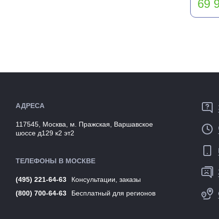
69 9
АДРЕСА
117545, Москва, м. Пражская, Варшавское
шоссе д129 к2 эт2
ТЕЛЕФОНЫ В МОСКВЕ
(495) 221-64-63
Консультации, заказы
(800) 700-64-63
Бесплатный для регионов