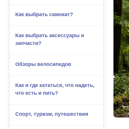
Как выбрать самокат?
Как выбрать аксессуары и
запчасти?
Обзоры велосипедов
Как и где кататься, что надеть,
что есть и пить?
Спорт, туризм, путешествия