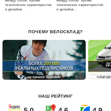
между собой. Кроме
между собой. Кроме
технических характеристик
технических характеристик
и дизайна...
и дизайна...
ПОЧЕМУ ВЕЛОСКЛАД?
НАШ РЕЙТИНГ
5.0
4.6
4.9