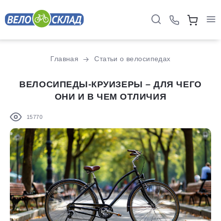
Главная
Статьи о велосипедах
ВЕЛОСИПЕДЫ-КРУИЗЕРЫ – ДЛЯ ЧЕГО
ОНИ И В ЧЕМ ОТЛИЧИЯ
15770