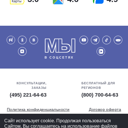
МЫ
В СОЦСЕТЯХ
КОНСУЛЬТАЦИИ,
БЕСПЛАТНЫЙ ДЛЯ
ЗАКАЗЫ
РЕГИОНОВ
(495) 221-64-63
(800) 700-64-63
Политика конфиденциальности
Договор оферта
Обработка персональных данных
СОУТ
Сайт использует cookie. Продолжая пользоваться
Сайтом, Вы соглашаетесь на использование файлов