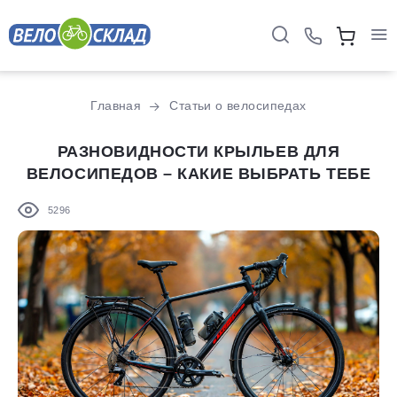
Главная
Статьи о велосипедах
РАЗНОВИДНОСТИ КРЫЛЬЕВ ДЛЯ
ВЕЛОСИПЕДОВ – КАКИЕ ВЫБРАТЬ ТЕБЕ
5296