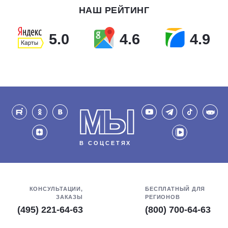
НАШ РЕЙТИНГ
5.0
4.6
4.9
МЫ
В СОЦСЕТЯХ
КОНСУЛЬТАЦИИ,
БЕСПЛАТНЫЙ ДЛЯ
ЗАКАЗЫ
РЕГИОНОВ
(495) 221-64-63
(800) 700-64-63