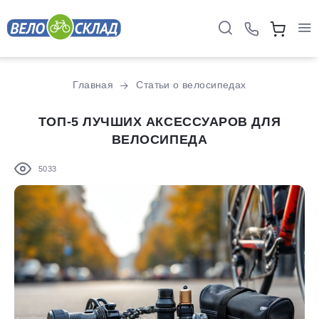
Главная
Статьи о велосипедах
ТОП-5 ЛУЧШИХ АКСЕССУАРОВ ДЛЯ
ВЕЛОСИПЕДА
5033