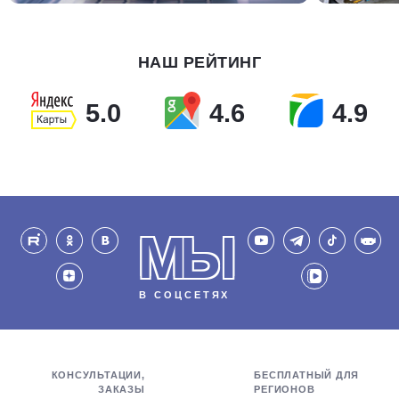
НАШ РЕЙТИНГ
5.0
4.6
4.9
МЫ
В СОЦСЕТЯХ
КОНСУЛЬТАЦИИ,
БЕСПЛАТНЫЙ ДЛЯ
ЗАКАЗЫ
РЕГИОНОВ