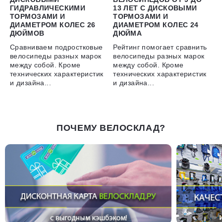
ГИДРАВЛИЧЕСКИМИ
13 ЛЕТ С ДИСКОВЫМИ
ТОРМОЗАМИ И
ТОРМОЗАМИ И
ДИАМЕТРОМ КОЛЕС 26
ДИАМЕТРОМ КОЛЕС 24
ДЮЙМОВ
ДЮЙМА
Сравниваем подростковые
Рейтинг помогает сравнить
велосипеды разных марок
велосипеды разных марок
между собой. Кроме
между собой. Кроме
технических характеристик
технических характеристик
и дизайна...
и дизайна...
ПОЧЕМУ ВЕЛОСКЛАД?