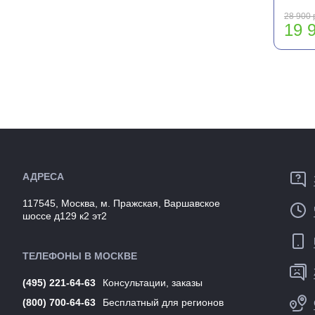
28 900 
19 9
АДРЕСА
117545, Москва, м. Пражская, Варшавское
шоссе д129 к2 эт2
ТЕЛЕФОНЫ В МОСКВЕ
(495) 221-64-63
Консультации, заказы
(800) 700-64-63
Бесплатный для регионов