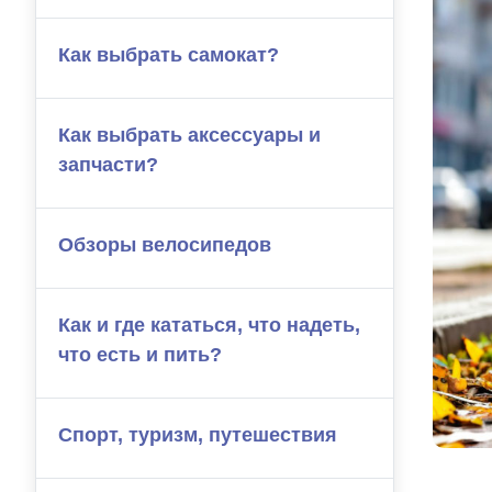
Как выбрать самокат?
Как выбрать аксессуары и
запчасти?
Обзоры велосипедов
Как и где кататься, что надеть,
что есть и пить?
Спорт, туризм, путешествия