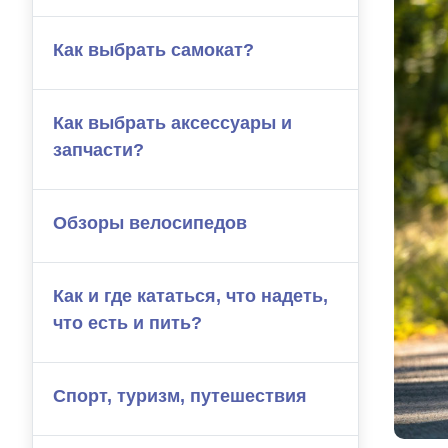
Как выбрать самокат?
Как выбрать аксессуары и
запчасти?
Обзоры велосипедов
Как и где кататься, что надеть,
что есть и пить?
Спорт, туризм, путешествия