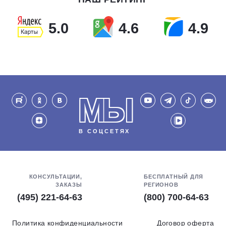
5.0
4.6
4.9
МЫ
В СОЦСЕТЯХ
КОНСУЛЬТАЦИИ,
БЕСПЛАТНЫЙ ДЛЯ
ЗАКАЗЫ
РЕГИОНОВ
(495) 221-64-63
(800) 700-64-63
Политика конфиденциальности
Договор оферта