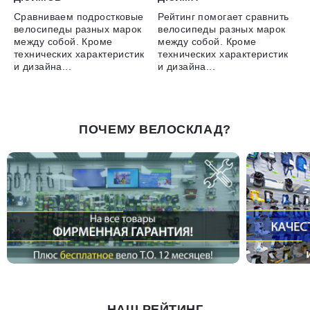
Сравниваем подростковые
Рейтинг помогает сравнить
велосипеды разных марок
велосипеды разных марок
между собой. Кроме
между собой. Кроме
технических характеристик
технических характеристик
и дизайна...
и дизайна...
ПОЧЕМУ ВЕЛОСКЛАД?
НАШ РЕЙТИНГ