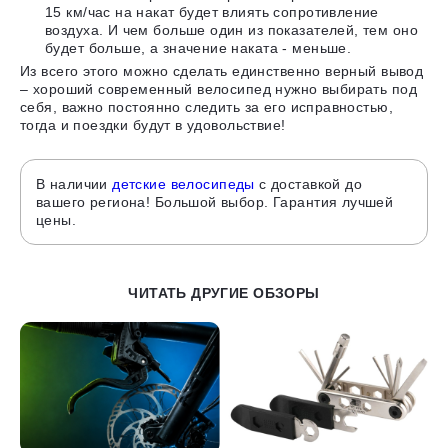
15 км/час на накат будет влиять сопротивление
воздуха. И чем больше один из показателей, тем оно
будет больше, а значение наката - меньше.
Из всего этого можно сделать единственно верный вывод
– хороший современный велосипед нужно выбирать под
себя, важно постоянно следить за его исправностью,
тогда и поездки будут в удовольствие!
В наличии
детские велосипеды
с доставкой до
вашего региона! Большой выбор. Гарантия лучшей
цены.
ЧИТАТЬ ДРУГИЕ ОБЗОРЫ