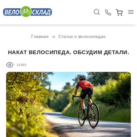
Главная
Статьи о велосипедах
НАКАТ ВЕЛОСИПЕДА. ОБСУДИМ ДЕТАЛИ.
11560