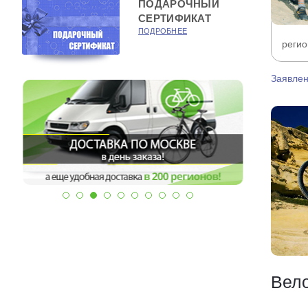
ПОДАРОЧНЫЙ
СЕРТИФИКАТ
ПОДРОБНЕЕ
регио
Заявлен
Вел