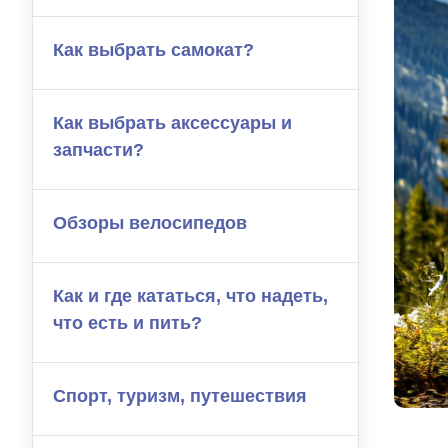
Как выбрать самокат?
Как выбрать аксессуары и
запчасти?
Обзоры велосипедов
Как и где кататься, что надеть,
что есть и пить?
Спорт, туризм, путешествия