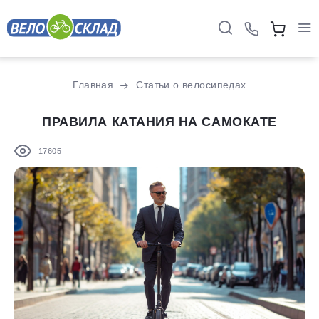
Главная
Статьи о велосипедах
ПРАВИЛА КАТАНИЯ НА САМОКАТЕ
17605