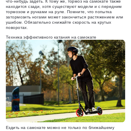
что-нибудь задеть. К тому же, тормоз на самокате также
находится сзади, хотя существуют модели и с передним
тормозом и ручками на руле. Помните, что попытка
затормозить ногами может закончиться растяжением или
ушибом. Обязательно снижайте скорость на крутых
поворотах.
Техника эффективного катания на самокате
Ездить на самокате можно не только по ближайшему