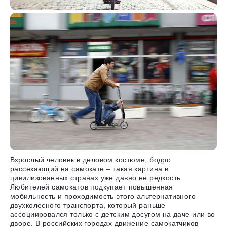
Взрослый человек в деловом костюме, бодро
рассекающий на самокате – такая картина в
цивилизованных странах уже давно не редкость.
Любителей самокатов подкупает повышенная
мобильность и проходимость этого альтернативного
двухколесного транспорта, который раньше
ассоциировался только с детским досугом на даче или во
дворе. В российских городах движение самокатчиков