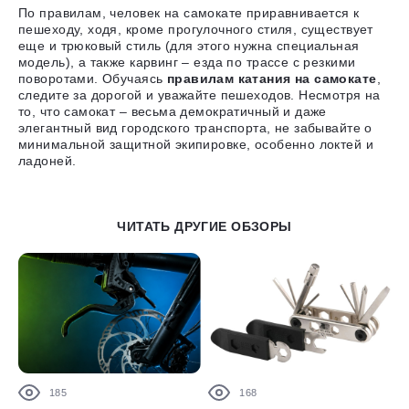
По правилам,
человек на самокате приравнивается к
пешеходу
, ходя, кроме прогулочного стиля, существует
еще и трюковый стиль (для этого нужна специальная
модель), а также карвинг – езда по трассе с резкими
поворотами. Обучаясь
правилам катания на самокате
,
следите за дорогой и уважайте пешеходов. Несмотря на
то, что самокат – весьма демократичный и даже
элегантный вид городского транспорта, не забывайте о
минимальной защитной экипировке, особенно локтей и
ладоней.
ЧИТАТЬ ДРУГИЕ ОБЗОРЫ
185
168