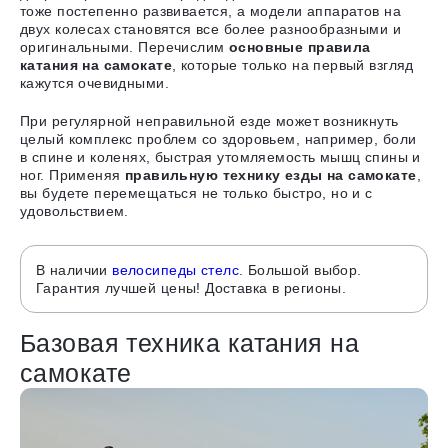
тоже постепенно развивается, а модели аппаратов на
двух колесах становятся все более разнообразными и
оригинальными. Перечислим
основные правила
катания на самокате
, которые только на первый взгляд
кажутся очевидными.
При регулярной неправильной езде может возникнуть
целый
комплекс проблем со здоровьем
, например, боли
в спине и коленях, быстрая утомляемость мышц спины и
ног. Применяя
правильную технику езды на самокате
,
вы будете перемещаться не только быстро, но и с
удовольствием.
В наличии
велосипеды стелс
. Большой выбор.
Гарантия лучшей цены! Доставка в регионы.
Базовая техника катания на
самокате