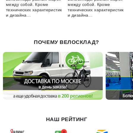
между собой. Кроме
между собой. Кроме
технических характеристик
технических характеристик
и дизайна...
и дизайна...
ПОЧЕМУ ВЕЛОСКЛАД?
НАШ РЕЙТИНГ