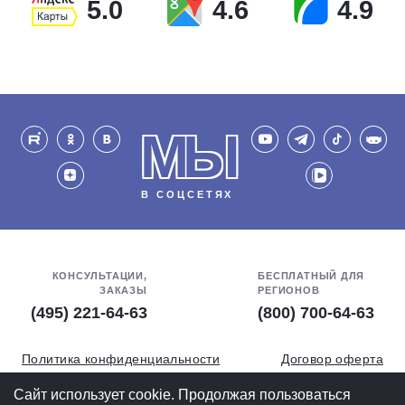
5.0
4.6
4.9
МЫ
В СОЦСЕТЯХ
КОНСУЛЬТАЦИИ,
БЕСПЛАТНЫЙ ДЛЯ
ЗАКАЗЫ
РЕГИОНОВ
(495) 221-64-63
(800) 700-64-63
Политика конфиденциальности
Договор оферта
Обработка персональных данных
СОУТ
Сайт использует cookie. Продолжая пользоваться