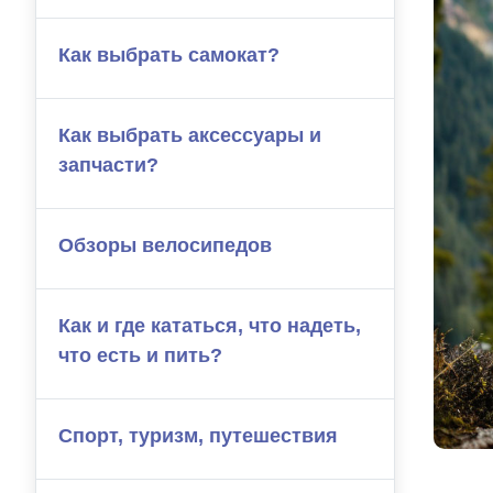
Как выбрать самокат?
Как выбрать аксессуары и
запчасти?
Обзоры велосипедов
Как и где кататься, что надеть,
что есть и пить?
Спорт, туризм, путешествия