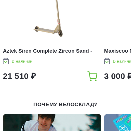
Aztek Siren Complete Zircon Sand -
Maxiscoo 
Limited Edition
В наличии
В налич
21 510 ₽
3 000 
ПОЧЕМУ ВЕЛОСКЛАД?