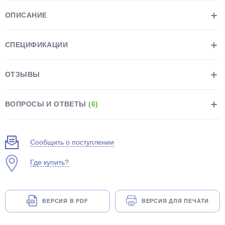
ОПИСАНИЕ
СПЕЦИФИКАЦИИ
ОТЗЫВЫ
раз в 2 недели
ВОПРОСЫ И ОТВЕТЫ
(6)
Сообщить о поступлении
Где купить?
ВЕРСИЯ В PDF
ВЕРСИЯ ДЛЯ ПЕЧАТИ