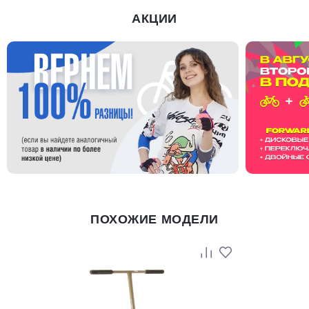
АКЦИИ
ПОХОЖИЕ МОДЕЛИ