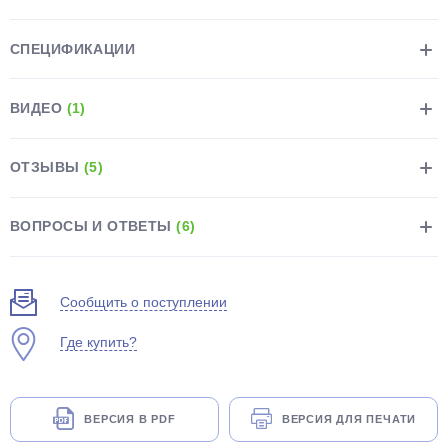
СПЕЦИФИКАЦИИ
ВИДЕО
(1)
раз в 2 недели
ОТЗЫВЫ
(5)
ВОПРОСЫ И ОТВЕТЫ
(6)
Сообщить о поступлении
Где купить?
ВЕРСИЯ В PDF
ВЕРСИЯ ДЛЯ ПЕЧАТИ