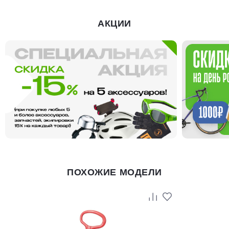
АКЦИИ
ПОХОЖИЕ МОДЕЛИ